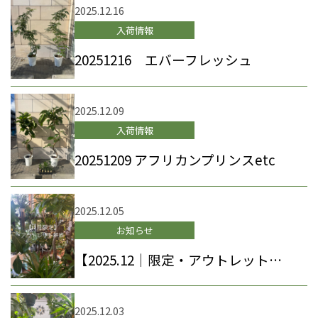
2025.12.16
入荷情報
20251216 エバーフレッシュ
2025.12.09
入荷情報
20251209 アフリカンプリンスetc
2025.12.05
お知らせ
【2025.12｜限定・アウトレット解放のお知らせ】
2025.12.03