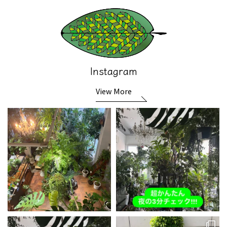
Instagram
View More