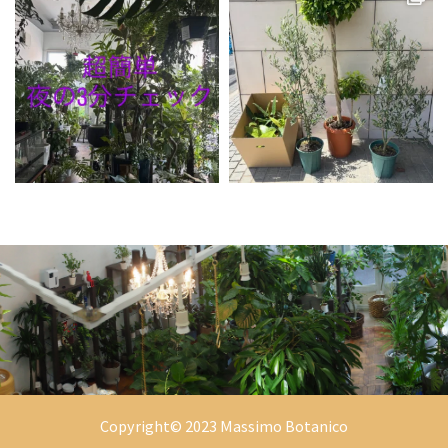
Copyright© 2023 Massimo Botanico