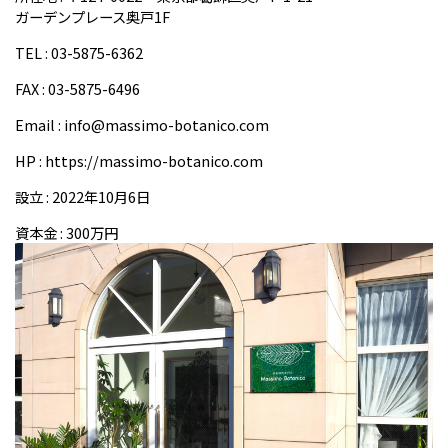
ガーデンプレース奥戸1F
TEL : 03-5875-6362
FAX : 03-5875-6496
Email : info@massimo-botanico.com
HP :
https://massimo-botanico.com
設立 : 2022年10月6日
資本金 : 300万円