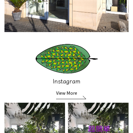
Instagram
View More