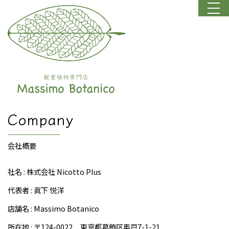
Company
会社概要
社名 : 株式会社 Nicotto Plus
代表者 : 眞下 悦洋
店舗名 : Massimo Botanico
所在地 : 〒124-0022
東京都葛飾区奥戸7-1-21