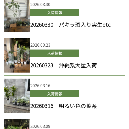
2026.03.30
入荷情報
20260330 パキラ斑入り実生etc
2026.03.23
入荷情報
20260323 沖縄系大量入荷
2026.03.16
入荷情報
20260316 明るい色の葉系
2026.03.09