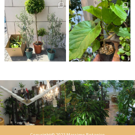
Copyright© 2023 Massimo Botanico