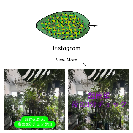
Instagram
View More