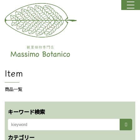
Item
商品一覧
キーワード検索
カテゴリー