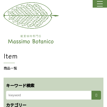
Item
商品一覧
キーワード検索
カテゴリー