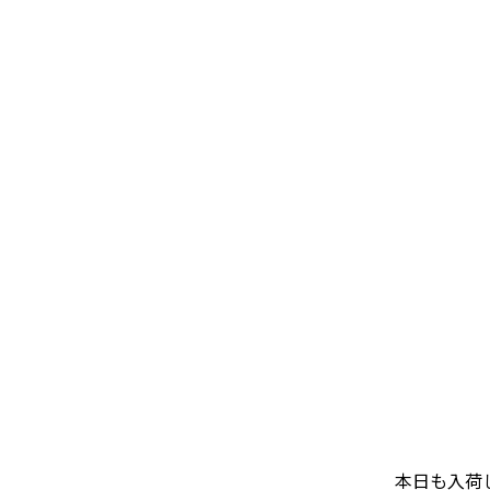
本日も入荷