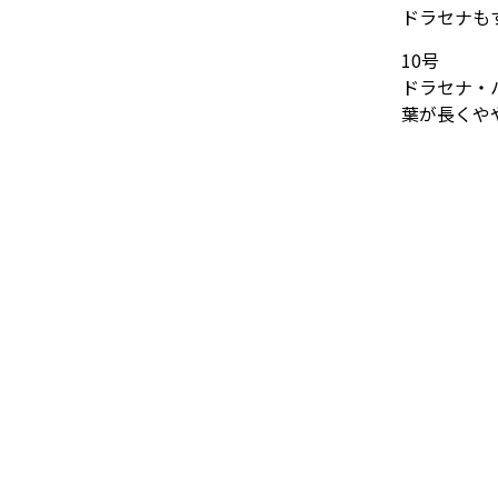
ドラセナも
10号
ドラセナ・
葉が長くや