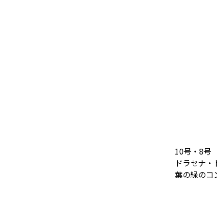
10号・8号
ドラセナ・
葉の緑のコ