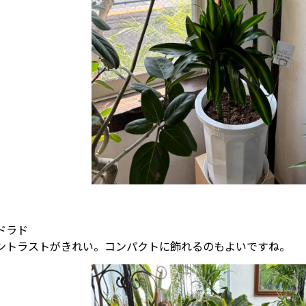
ドラド
ントラストがきれい。コンパクトに飾れるのもよいですね。