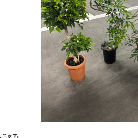
してます。