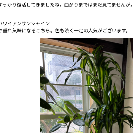
すっかり復活してきましたね。曲がりまではまだ見てませんが
ハワイアンサンシャイン
や垂れ気味になるこちら。色も渋く一定の人気がございます。