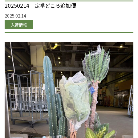
20250214 定番どころ追加便
2025.02.14
入荷情報