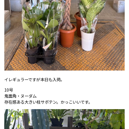
イレギュラーですが本日も入荷。
10号
鬼面角・ヌーダム
存在感ある大きい柱サボテン。かっこいいです。