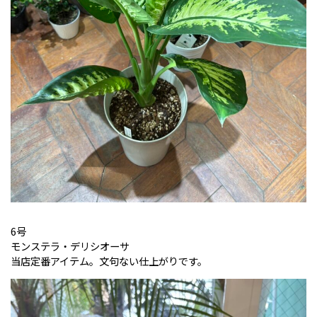
6号
モンステラ・デリシオーサ
当店定番アイテム。文句ない仕上がりです。