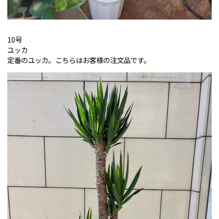
10号
ユッカ
定番のユッカ。こちらはお客様の注文品です。