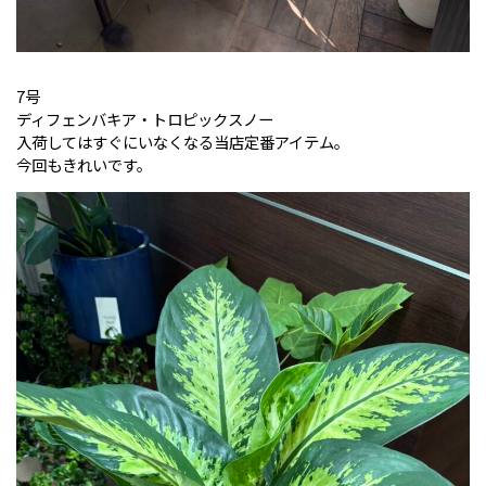
7号
ディフェンバキア・トロピックスノー
入荷してはすぐにいなくなる当店定番アイテム。
今回もきれいです。