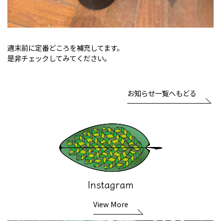
週末前に定番どころを補充してます。
是非チェックしてみてください。
お知らせ一覧へもどる
Instagram
View More