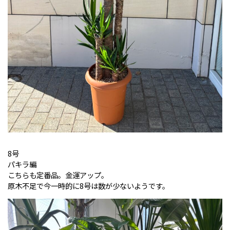
8号
パキラ編
こちらも定番品。金運アップ。
原木不足で今一時的に8号は数が少ないようです。