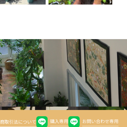
購入専用
お問い合わせ専用
商取引法について