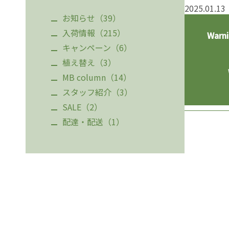
2025.01.13
お知らせ（39）
入荷情報（215）
Warn
キャンペーン（6）
植え替え（3）
MB column（14）
スタッフ紹介（3）
SALE（2）
配達・配送（1）