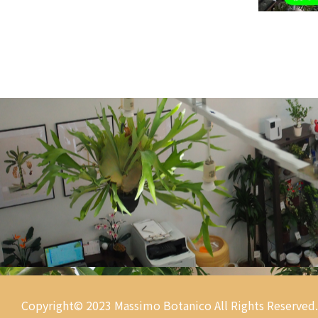
Copyright© 2023 Massimo Botanico
All Rights Reserved.