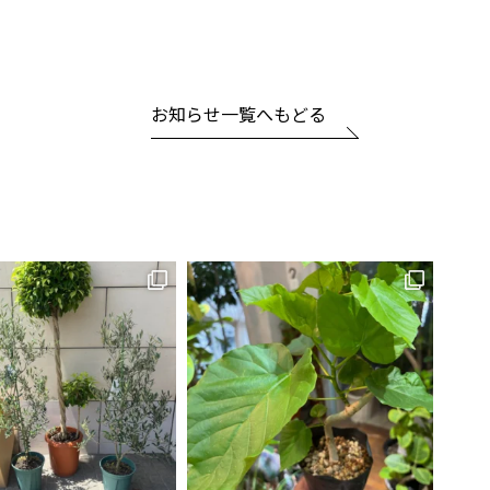
お知らせ一覧へもどる