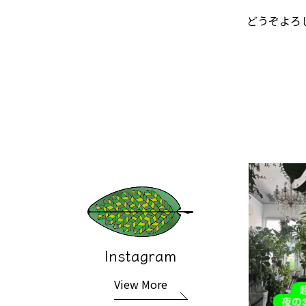
どうぞよろ
Instagram
View More