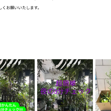
しくお願いいたします。