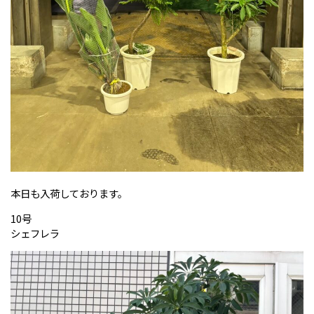
本日も入荷しております。
10号
シェフレラ