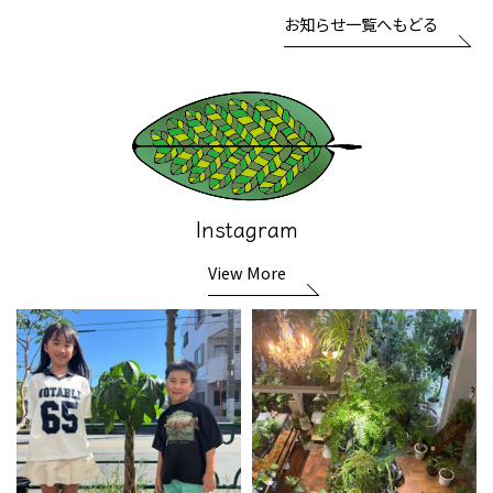
お知らせ一覧へもどる
Instagram
View More