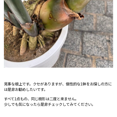
見事な根上です。クセがありますが、個性的な1鉢をお探しの方に
は是非お勧めしたいです。
すべて1点もの、同じ樹形は二度と来ません。
少しでも気になったら是非チェックしてみてください。