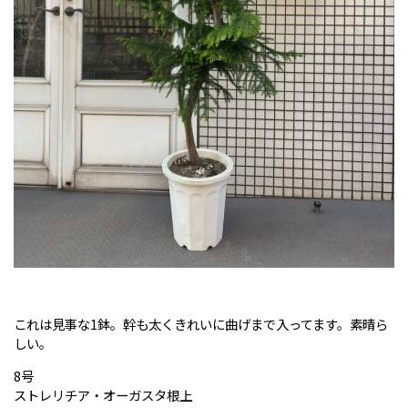
これは見事な1鉢。幹も太くきれいに曲げまで入ってます。素晴ら
しい。
8号
ストレリチア・オーガスタ根上