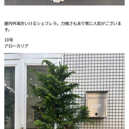
屋内外両方いけるシェフレラ。力強さもあり常に人気がございま
す。
10号
アローカリア