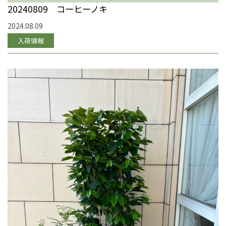
20240809 コーヒーノキ
2024.08.09
入荷情報