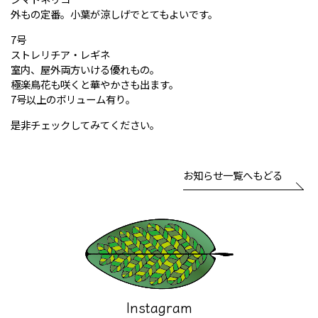
外もの定番。小葉が涼しげでとてもよいです。
7号
ストレリチア・レギネ
室内、屋外両方いける優れもの。
極楽鳥花も咲くと華やかさも出ます。
7号以上のボリューム有り。
是非チェックしてみてください。
お知らせ一覧へもどる
Instagram