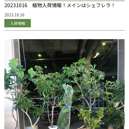
20231016 植物入荷情報！メインはシェフレラ！
2023.10.16
入荷情報