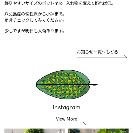
飾りやすいサイズのポットmix。入れ物を変えて飾れば◎。
八丈島産の個性派から小鉢まで。
是非チェックしてみてください。
少しですが明日も入荷あります。
お知らせ一覧へもどる
Instagram
View More