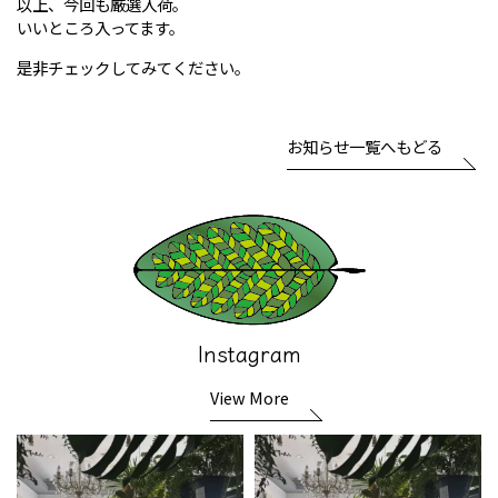
以上、今回も厳選入荷。
いいところ入ってます。
是非チェックしてみてください。
お知らせ一覧へもどる
Instagram
View More