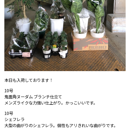
本日も入荷しております！
10号
鬼面角ヌーダム ブランチ仕立て
メンズライクな力強い仕上がり。かっこいいです。
10号
シェフレラ
大型の曲がりのシェフレラ。個性もアリきれいな曲がりです。