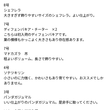
8号
シェフレラ
大きすぎず飾りやすいサイズのシェフレラ。よい仕上がり。
7号
ディフェンバキア・チーター ×2
こちらは初入荷のディフェンバキアです。
葉の模様もかっこよく大きさもあり存在感あります。
7号
マドカズラ 吊
程よいボリューム、長さで飾りやすい。
4号
ソテツキリン
小さいのに力強く、かわいさもあり育てやすい。おススメでしか
ありません。
3号
パンダガジュマル
いい仕上がりのパンダガジュマル。是非手に取ってください。