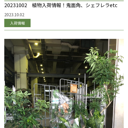
20231002 植物入荷情報！鬼面角、シェフレラetc
2023.10.02
入荷情報