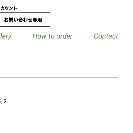
アカウント
お問い合わせ専用
lery
How to order
Contact
 2