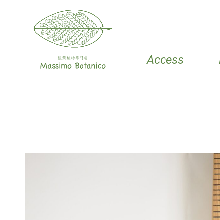
Access