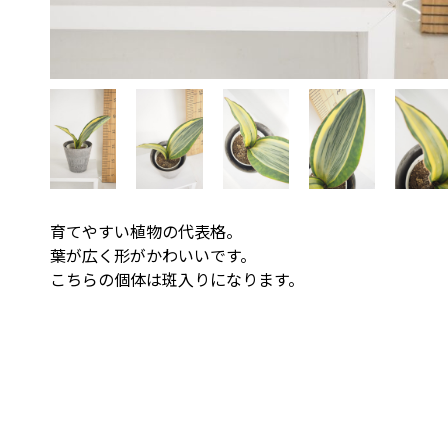
育てやすい植物の代表格。
葉が広く形がかわいいです。
こちらの個体は斑入りになります。