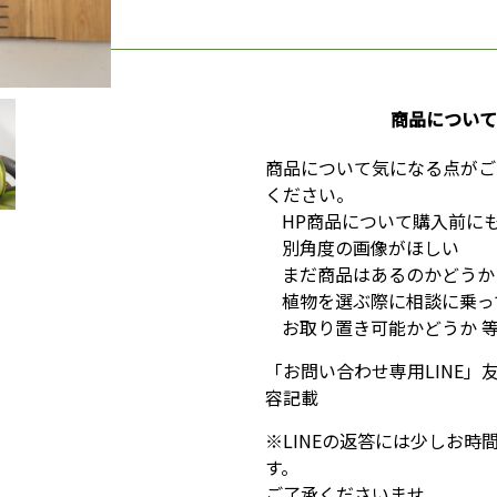
商品について
商品について気になる点がご
ください。
HP商品について購入前に
別角度の画像がほしい
まだ商品はあるのかどうか
植物を選ぶ際に相談に乗っ
お取り置き可能かどうか 
「お問い合わせ専用LINE」
容記載
※LINEの返答には少しお
す。
ご了承くださいませ。