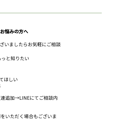
お悩みの方へ
ざいましたらお気軽にご相談
もっと知りたい
てほしい
等
友達追加→LINEにてご相談内
時間をいただく場合もございま