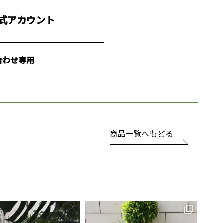
公式アカウント
合わせ専用
商品一覧へもどる