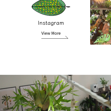
Instagram
View More