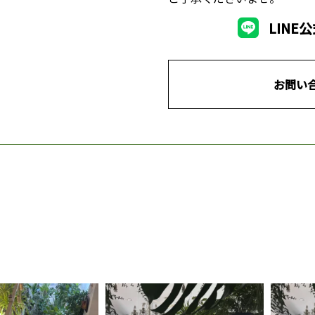
LINE
お問い