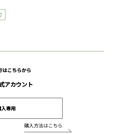
可
方はこちらから
公式アカウント
購入専用
購入方法はこちら