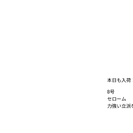
本日も入荷
8号
セローム
力強い立派