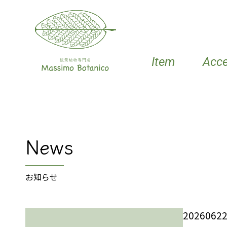
Item
Acc
News
お知らせ
2026062