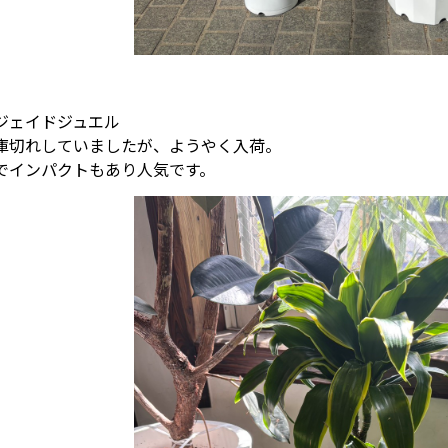
ジェイドジュエル
庫切れしていましたが、ようやく入荷。
でインパクトもあり人気です。