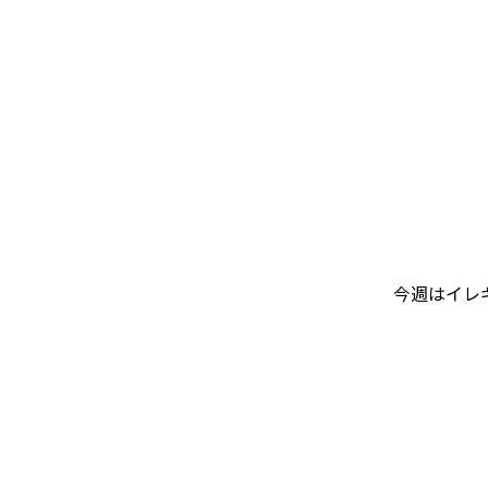
今週はイレ