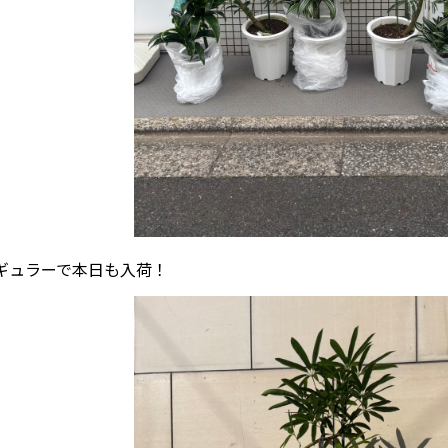
ギュラーで本日も入荷！