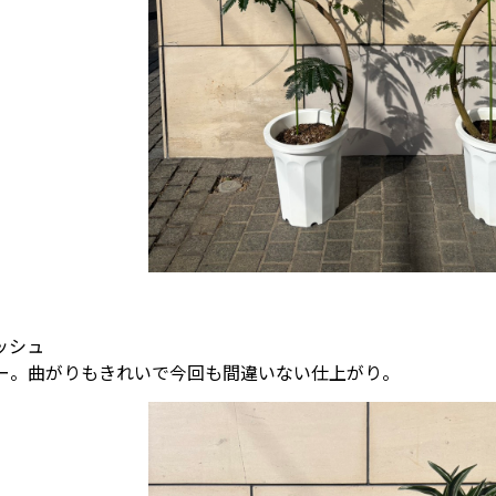
ッシュ
ー。曲がりもきれいで今回も間違いない仕上がり。