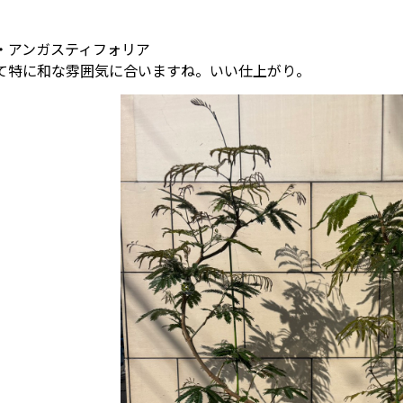
・アンガスティフォリア
て特に和な雰囲気に合いますね。いい仕上がり。