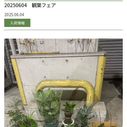
20250604 観葉フェア
2025.06.04
入荷情報