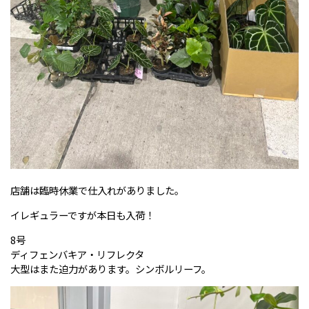
店舗は臨時休業で仕入れがありました。
イレギュラーですが本日も入荷！
8号
ディフェンバキア・リフレクタ
大型はまた迫力があります。シンボルリーフ。