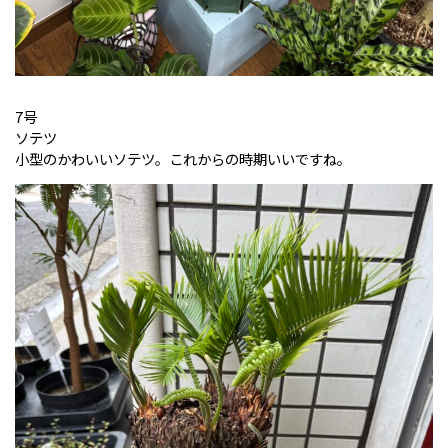
7号
ソテツ
小型のかわいいソテツ。これからの時期いいですね。