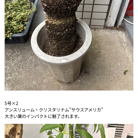
5号×2
アンスリューム・クリスタリナム”サウスアメリカ”
大きい葉のインパクトに魅了されます。