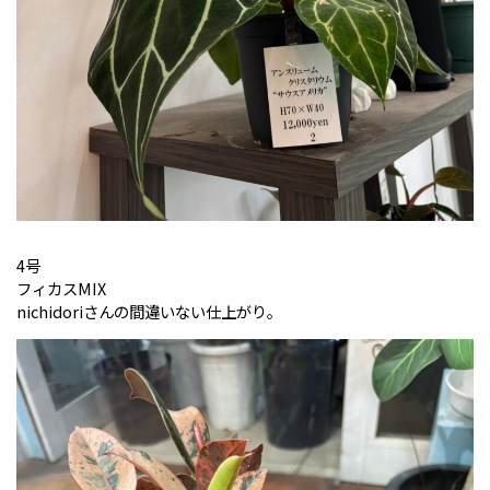
4号
フィカスMIX
nichidoriさんの間違いない仕上がり。