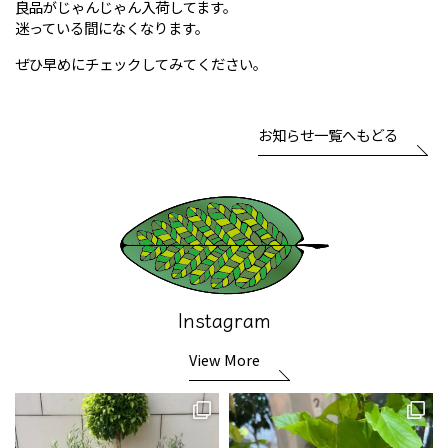
良品がじゃんじゃん入荷してます。
迷っている間になくなります。
ぜひ早めにチェックしてみてください。
お知らせ一覧へもどる
Instagram
View More