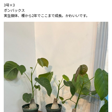
3号×3
ボンバックス
実生個体、種から2年でここまで成長。かわいいです。