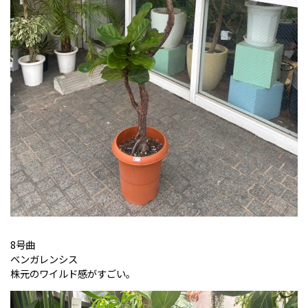
8号曲
ベンガレンシス
株元のワイルド感がすごい。