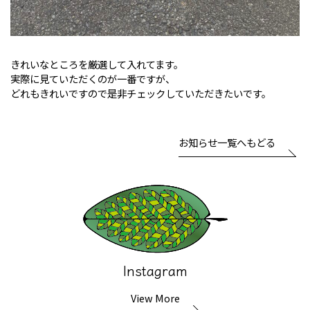
きれいなところを厳選して入れてます。
実際に見ていただくのが一番ですが、
どれもきれいですので是非チェックしていただきたいです。
お知らせ一覧へもどる
Instagram
View More