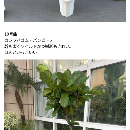
10号曲
カシワバゴム・バンビーノ
幹も太くワイルドかつ樹形もきれい。
ほんとかっこいい。