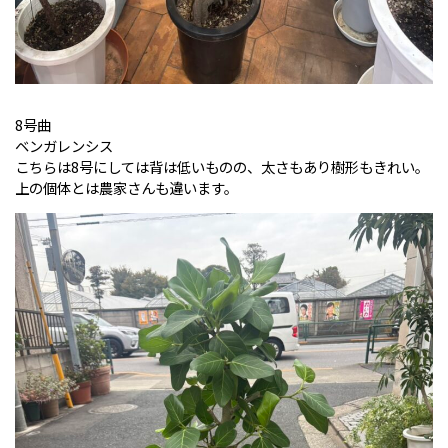
8号曲
ベンガレンシス
こちらは8号にしては背は低いものの、太さもあり樹形もきれい。
上の個体とは農家さんも違います。