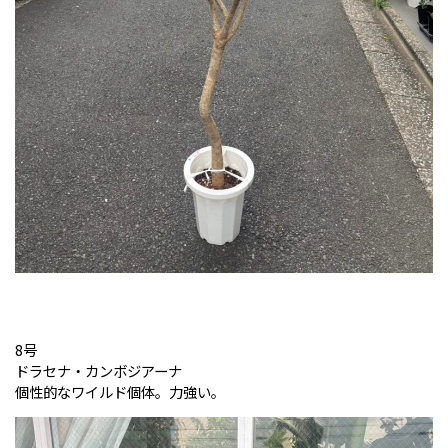
8号
ドラセナ・カンボジアーナ
個性的なワイルド個体。力強い。