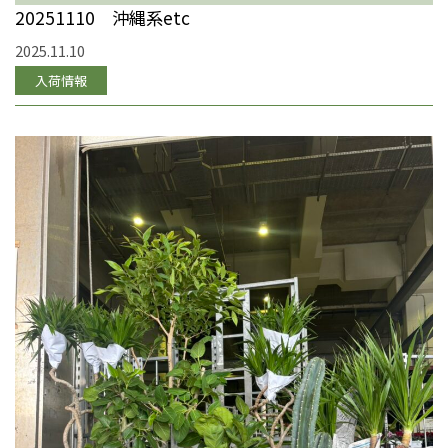
20251110 沖縄系etc
2025.11.10
入荷情報