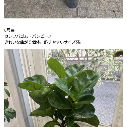
6号曲
カシワバゴム・バンビーノ
きれいな曲がり個体。飾りやすいサイズ感。