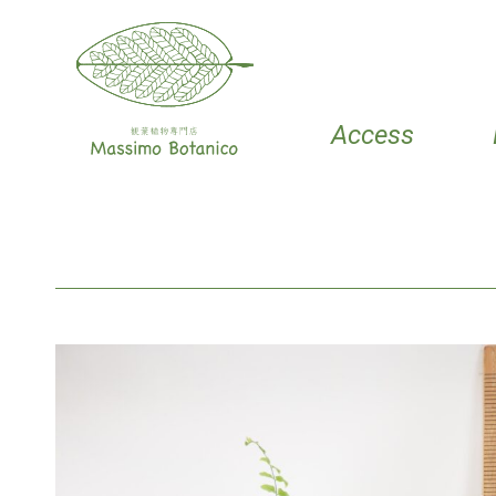
Access