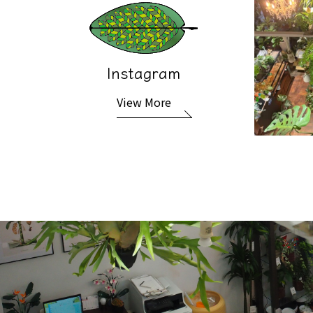
Instagram
View More