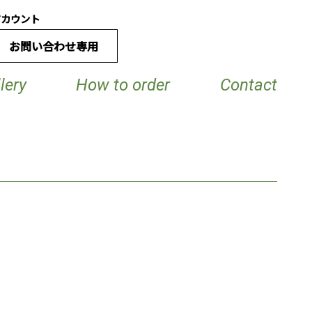
アカウント
お問い合わせ専用
lery
How to order
Contact