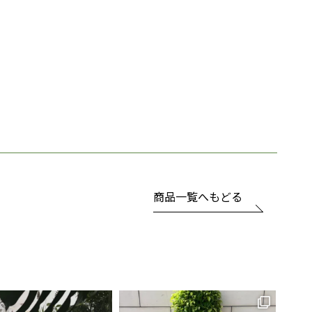
商品一覧へもどる