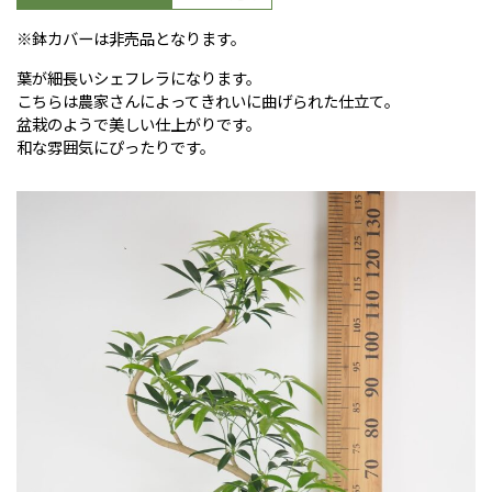
※鉢カバーは非売品となります。
葉が細長いシェフレラになります。
こちらは農家さんによってきれいに曲げられた仕立て。
盆栽のようで美しい仕上がりです。
和な雰囲気にぴったりです。