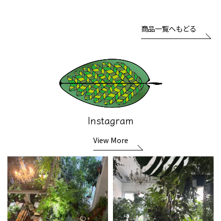
商品一覧へもどる
Instagram
View More